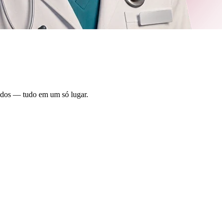
cados — tudo em um só lugar.