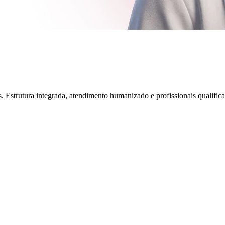
 Estrutura integrada, atendimento humanizado e profissionais qualifi